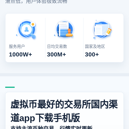
滑点低，用户体验极致流畅
服务用户
日均交易数
国家及地区
1000W+
300M+
300+
虚拟币最好的交易所国内渠
道app下载手机版
支持主流币种交易，行情实时更新