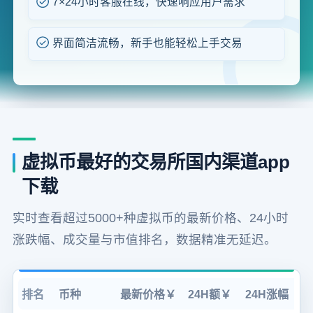
7×24小时客服在线，快速响应用户需求
界面简洁流畅，新手也能轻松上手交易
虚拟币最好的交易所国内渠道app
下载
实时查看超过5000+种虚拟币的最新价格、24小时
涨跌幅、成交量与市值排名，数据精准无延迟。
排名
币种
最新价格￥
24H额￥
24H涨幅