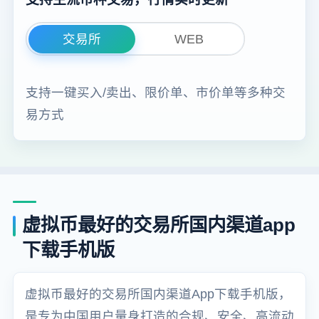
交易所
WEB
支持一键买入/卖出、限价单、市价单等多种交
易方式
虚拟币最好的交易所国内渠道app
下载手机版
虚拟币最好的交易所国内渠道App下载手机版，
是专为中国用户量身打造的合规、安全、高流动