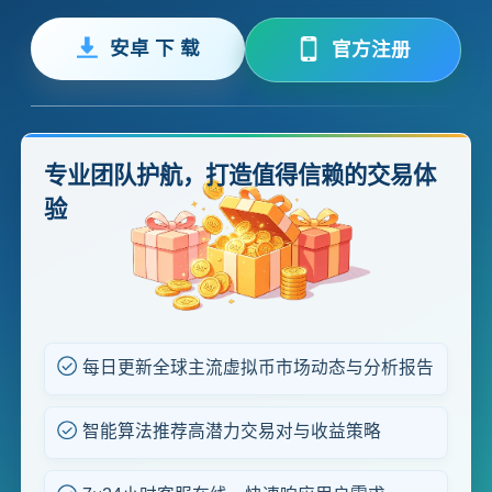
安卓 下 载
官方注册
专业团队护航，打造值得信赖的交易体
验
每日更新全球主流虚拟币市场动态与分析报告
智能算法推荐高潜力交易对与收益策略