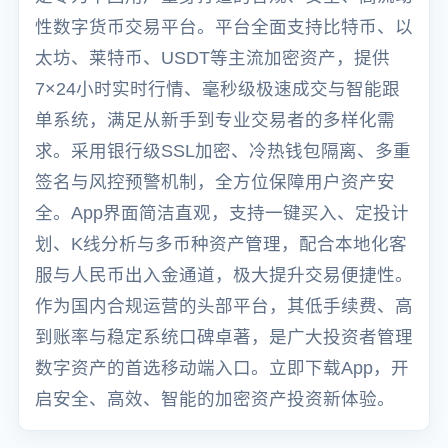
性数字货币交易平台。平台全面支持比特币、以
太坊、莱特币、USDT等主流加密资产，提供
7×24小时实时行情、毫秒级极速成交与智能跟
单系统，满足从新手到专业交易者的多样化需
求。采用银行级SSL加密、冷热钱包隔离、多重
签名与风控预警机制，全方位保障用户资产安
全。App界面简洁直观，支持一键买入、定投计
划、K线分析与多币种资产管理，配合本地化客
服与人民币出入金通道，极大提升交易便捷性。
作为国内合规运营的头部平台，其低手续费、高
到账率与稳定系统口碑卓著，是广大投资者管理
数字资产的首选移动端入口。立即下载App，开
启安全、高效、智能的加密资产投资新体验。