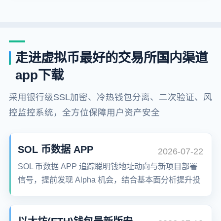
走进虚拟币最好的交易所国内渠道
app下载
采用银行级SSL加密、冷热钱包分离、二次验证、风
控监控系统，全方位保障用户资产安全
SOL 币数据 APP
2026-07-22
SOL 币数据 APP 追踪聪明钱地址动向与新项目部署
信号，提前发现 Alpha 机会，结合基本面分析提升投
资决策胜率。