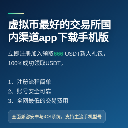
虚拟币最好的交易所国
内渠道app下载手机版
立即注册加入领取
666
USDT新人礼包，
100%成功领取USDT。
1、注册流程简单
2、账号安全可靠
3、全网最低的交易费用
全面兼容安卓与iOS系统，支持主流手机型号